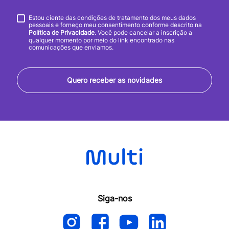
Estou ciente das condições de tratamento dos meus dados
pessoais e forneço meu consentimento conforme descrito na
Política de Privacidade
. Você pode cancelar a inscrição a
qualquer momento por meio do link encontrado nas
comunicações que enviamos.
Quero receber as novidades
Siga-nos