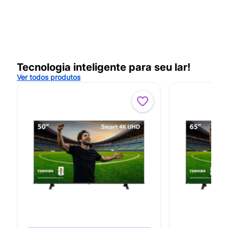
Tecnologia inteligente para seu lar!
Ver todos produtos