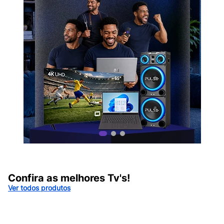
Confira as melhores Tv's!
Ver todos produtos