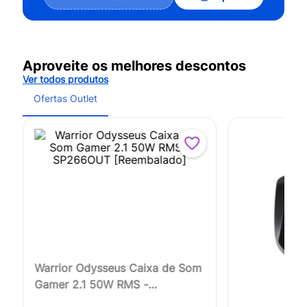
Aproveite os melhores descontos
Ver todos produtos
Ofertas Outlet
Warrior Odysseus Caixa de Som
Gamer 2.1 50W RMS -
SP266OUT [Reembalado]