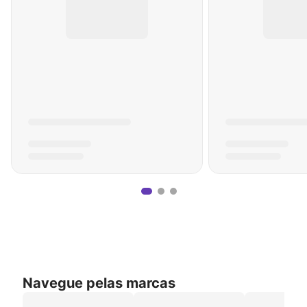
Navegue pelas marcas