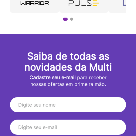
Saiba de todas as
novidades da Multi
Cadastre seu e-mail
para receber
nossas ofertas em primeira mão.