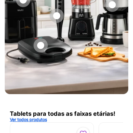
Tablets para todas as faixas etárias!
Ver todos produtos